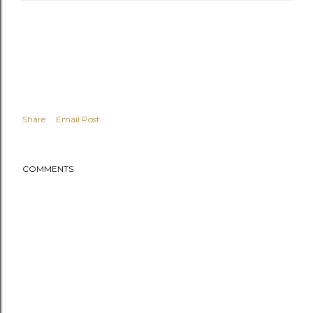
Share
Email Post
COMMENTS