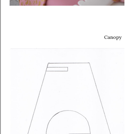
Canopy