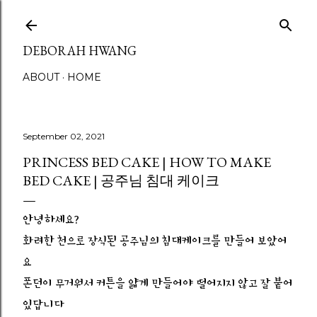
Skip to main content
DEBORAH HWANG
ABOUT
HOME
September 02, 2021
PRINCESS BED CAKE | HOW TO MAKE
BED CAKE | 공주님 침대 케이크
안녕하세요?
화려한 천으로 장식된 공주님의 침대케이크를 만들어 보았어
요
폰던이 무거워서 커튼을 얇게 만들어야 떨어지지 않고 잘 붙어
있답니다