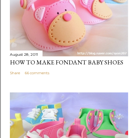
August 28, 2011
HOW TO MAKE FONDANT BABY SHOES
Share
66 comments