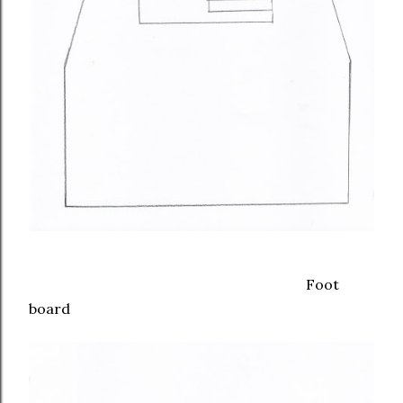
Foot
board