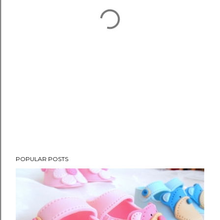
POPULAR POSTS