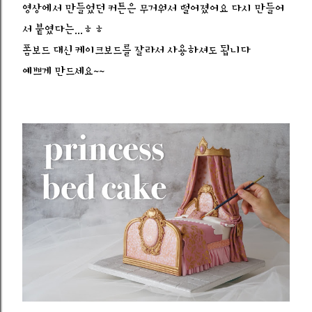
영상에서 만들었던 커튼은 무거워서 떨어졌어요 다시 만들어
서 붙였다는...ㅎㅎ
폼보드 대신 케이크보드를 잘라서 사용하셔도 됩니다
예쁘게 만드세요~~